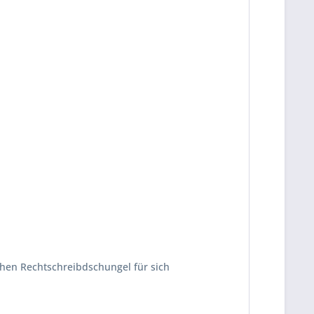
hen Rechtschreibdschungel für sich