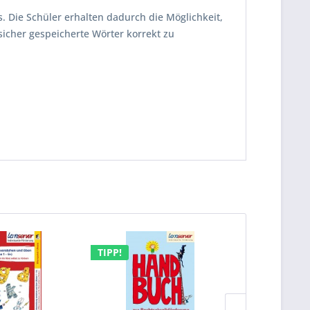
s. Die Schüler erhalten dadurch die Möglichkeit,
icher gespeicherte Wörter korrekt zu
TIPP!