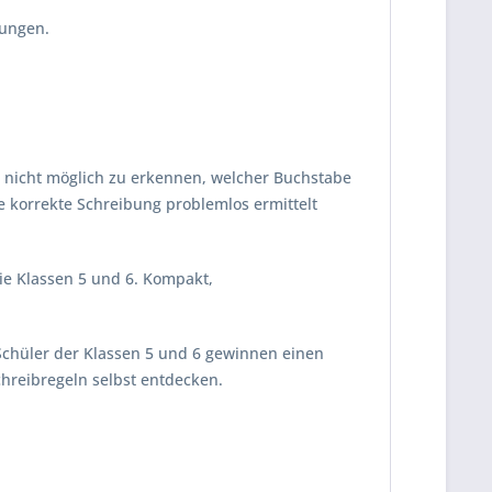
lungen.
o nicht möglich zu erkennen, welcher Buchstabe
ie korrekte Schreibung problemlos ermittelt
die Klassen 5 und 6. Kompakt,
. Schüler der Klassen 5 und 6 gewinnen einen
hreibregeln selbst entdecken.