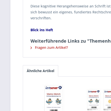
Diese kognitive Herangehensweise an Schrift ist
sich bewusst ein eigenes, fundiertes Rechtsch
verschriften.
Blick ins Heft
Weiterführende Links zu "Themenhe
Fragen zum Artikel?
Ähnliche Artikel