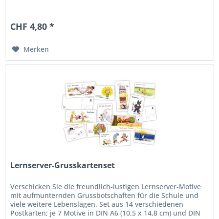
CHF 4,80 *
Merken
Lernserver-Grusskartenset
Verschicken Sie die freundlich-lustigen Lernserver-Motive
mit aufmunternden Grussbotschaften für die Schule und
viele weitere Lebenslagen. Set aus 14 verschiedenen
Postkarten; je 7 Motive in DIN A6 (10,5 x 14,8 cm) und DIN