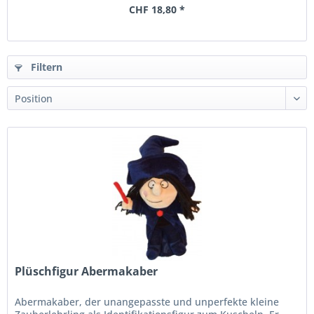
CHF 18,80 *
Filtern
Plüschfigur Abermakaber
Abermakaber, der unangepasste und unperfekte kleine