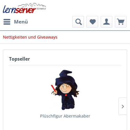
Menü
Nettigkeiten und Giveaways
Topseller
Plüschfigur Abermakaber