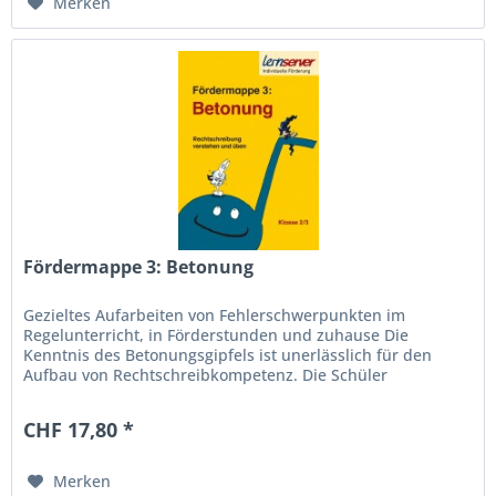
Merken
Fördermappe 3: Betonung
Gezieltes Aufarbeiten von Fehlerschwerpunkten im
Regelunterricht, in Förderstunden und zuhause Die
Kenntnis des Betonungsgipfels ist unerlässlich für den
Aufbau von Rechtschreibkompetenz. Die Schüler
bearbeiten zunächst Aufgaben zum...
CHF 17,80 *
Merken