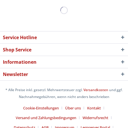
Service Hotline
Shop Service
Informationen
Newsletter
* Alle Preise inkl. gesetzl. Mehrwertsteuer zzgl.
Versandkosten
und ggf.
Nachnahmegebühren, wenn nicht anders beschrieben
Cookie-Einstellungen
Über uns
Kontakt
Versand und Zahlungsbedingungen
Widerrufsrecht
Datenschutz
AGB
Impressum
Lernserver Portal