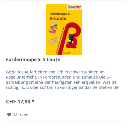
Fördermappe 5: S-Laute
Gezieltes Aufarbeiten von Fehlerschwerpunkten im
Regelunterricht, in Förderstunden und zuhause Die S-
Schreibung ist eine der häufigsten Fehlerquellen: Was ist
richtig - s, ß oder ss? Um so wichtiger ist das Verstehen der
Regularitäten...
CHF 17,80 *
Merken