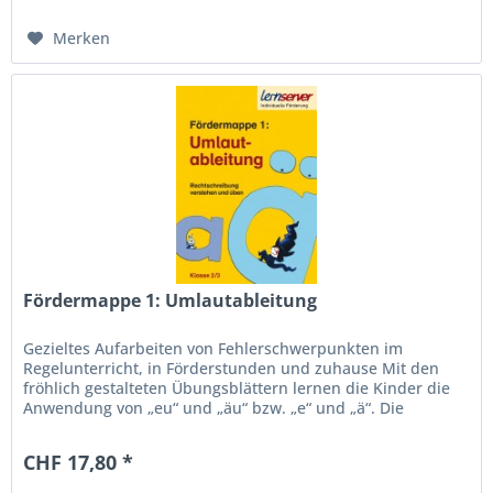
Merken
Fördermappe 1: Umlautableitung
Gezieltes Aufarbeiten von Fehlerschwerpunkten im
Regelunterricht, in Förderstunden und zuhause Mit den
fröhlich gestalteten Übungsblättern lernen die Kinder die
Anwendung von „eu“ und „äu“ bzw. „e“ und „ä“. Die
Phänomene werden erst...
CHF 17,80 *