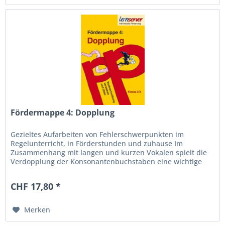
Fördermappe 4: Dopplung
Gezieltes Aufarbeiten von Fehlerschwerpunkten im
Regelunterricht, in Förderstunden und zuhause Im
Zusammenhang mit langen und kurzen Vokalen spielt die
Verdopplung der Konsonantenbuchstaben eine wichtige
Rolle. Vielfältige Übungen helfen...
CHF 17,80 *
Merken