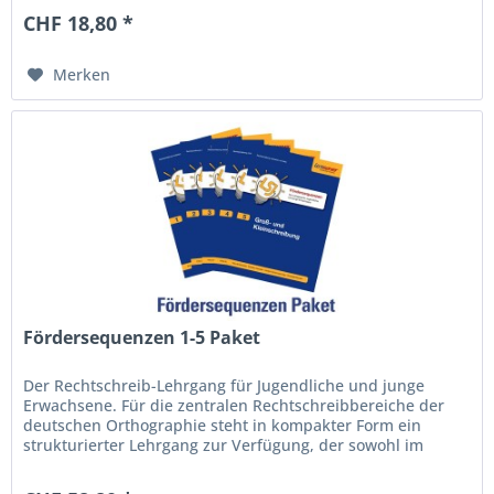
CHF 18,80 *
Merken
Fördersequenzen 1-5 Paket
Der Rechtschreib-Lehrgang für Jugendliche und junge
Erwachsene. Für die zentralen Rechtschreibbereiche der
deutschen Orthographie steht in kompakter Form ein
strukturierter Lehrgang zur Verfügung, der sowohl im
normalen Unterricht als...