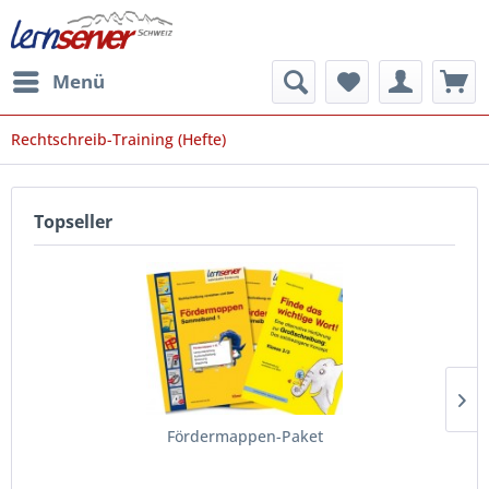
Menü
Rechtschreib-Training (Hefte)
Topseller
Fördermappen-Paket