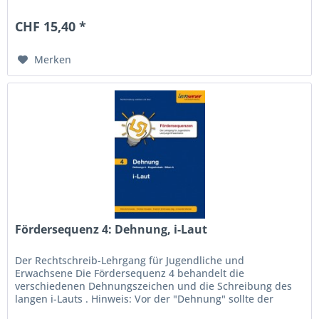
nicht so bleiben,...
CHF 15,40 *
Merken
Fördersequenz 4: Dehnung, i-Laut
Der Rechtschreib-Lehrgang für Jugendliche und
Erwachsene Die Fördersequenz 4 behandelt die
verschiedenen Dehnungszeichen und die Schreibung des
langen i-Lauts . Hinweis: Vor der "Dehnung" sollte der
Bereich "Betonung" (Fördersequenz 2)...