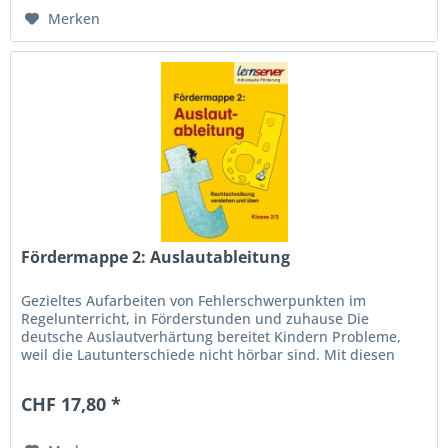
Merken
Fördermappe 2: Auslautableitung
Gezieltes Aufarbeiten von Fehlerschwerpunkten im
Regelunterricht, in Förderstunden und zuhause Die
deutsche Auslautverhärtung bereitet Kindern Probleme,
weil die Lautunterschiede nicht hörbar sind. Mit diesen
Arbeitsblättern lernen sie,...
CHF 17,80 *