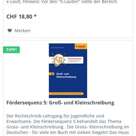
x-Laut). Hinweis: Vor den "S-Lauten" sollte der Bereich
"Betonung"...
CHF 18,80 *
Merken
TIPP!
Fördersequenz 5: Groß- und Kleinschreibung
Der Rechtschreib-Lehrgang für Jugendliche und
Erwachsene. Die Fördersequenz 5 behandelt das Thema
Gross- und Kleinschreibung . Die Gross- Kleinschreibung im
Deutschen - für viele ein Buch mit sieben Siegeln! Das muss