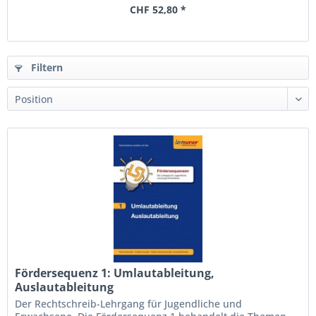
CHF 52,80 *
Filtern
Fördersequenz 1: Umlautableitung,
Auslautableitung
Der Rechtschreib-Lehrgang für Jugendliche und