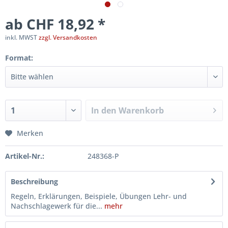
ab CHF 18,92 *
inkl. MWST
zzgl. Versandkosten
Format:
In den
Warenkorb
Merken
Artikel-Nr.:
248368-P
Beschreibung
Regeln, Erklärungen, Beispiele, Übungen Lehr- und
Nachschlagewerk für die...
mehr