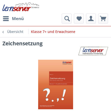
Menü
Übersicht
Klasse 7+ und Erwachsene
Zeichensetzung