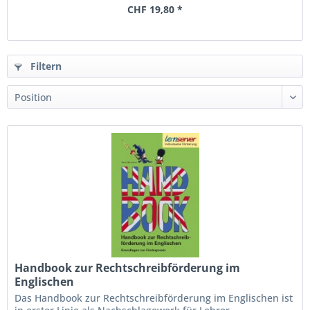
CHF 19,80 *
Filtern
Handbook zur Rechtschreibförderung im
Englischen
Das Handbook zur Rechtschreibförderung im Englischen ist