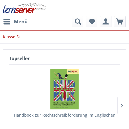
Menü
Klasse 5+
Topseller
Handbook zur Rechtschreibförderung im Englischen