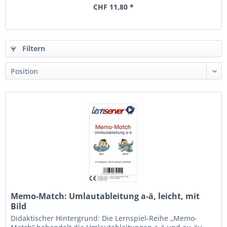
CHF 11,80 *
Filtern
Memo-Match: Umlautableitung a-ä, leicht, mit
Bild
Didaktischer Hintergrund: Die Lernspiel-Reihe „Memo-