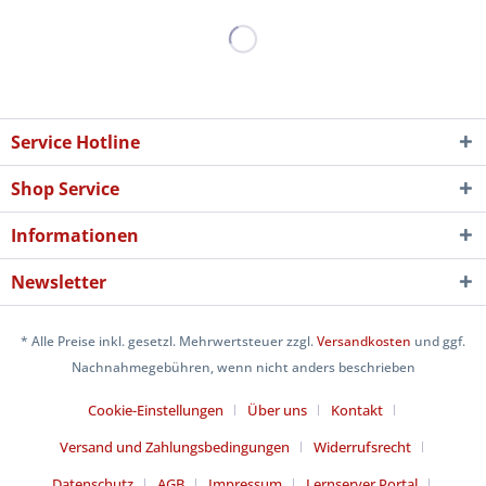
Service Hotline
Shop Service
Informationen
Newsletter
* Alle Preise inkl. gesetzl. Mehrwertsteuer zzgl.
Versandkosten
und ggf.
Nachnahmegebühren, wenn nicht anders beschrieben
Cookie-Einstellungen
Über uns
Kontakt
Versand und Zahlungsbedingungen
Widerrufsrecht
Datenschutz
AGB
Impressum
Lernserver Portal