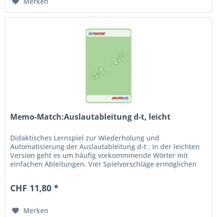
Merken
Memo-Match:Auslautableitung d-t, leicht
Didaktisches Lernspiel zur Wiederholung und
Automatisierung der Auslautableitung d-t . In der leichten
Version geht es um häufig vorkommmende Wörter mit
einfachen Ableitungen. Vier Spielvorschläge ermöglichen
den abwechslungsreichen...
CHF 11,80 *
Merken