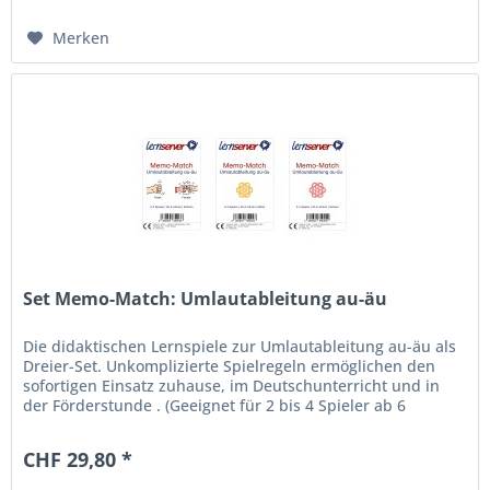
Merken
Set Memo-Match: Umlautableitung au-äu
Die didaktischen Lernspiele zur Umlautableitung au-äu als
Dreier-Set. Unkomplizierte Spielregeln ermöglichen den
sofortigen Einsatz zuhause, im Deutschunterricht und in
der Förderstunde . (Geeignet für 2 bis 4 Spieler ab 6
Jahren.)...
CHF 29,80 *