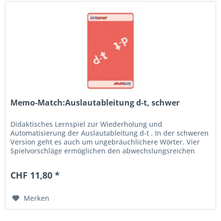
Memo-Match:Auslautableitung d-t, schwer
Didaktisches Lernspiel zur Wiederholung und
Automatisierung der Auslautableitung d-t . In der schweren
Version geht es auch um ungebräuchlichere Wörter. Vier
Spielvorschläge ermöglichen den abwechslungsreichen
Einsatz zuhause, im...
CHF 11,80 *
Merken