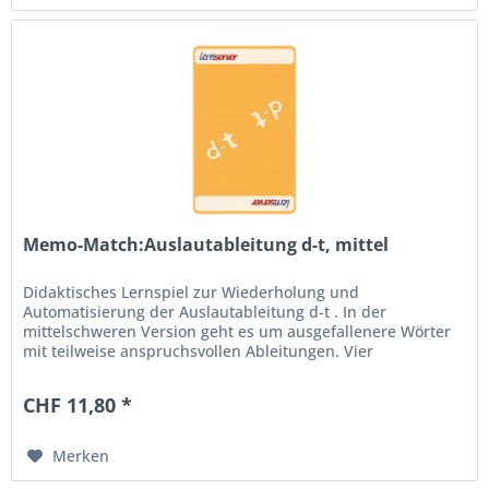
Memo-Match:Auslautableitung d-t, mittel
Didaktisches Lernspiel zur Wiederholung und
Automatisierung der Auslautableitung d-t . In der
mittelschweren Version geht es um ausgefallenere Wörter
mit teilweise anspruchsvollen Ableitungen. Vier
Spielvorschläge ermöglichen den...
CHF 11,80 *
Merken