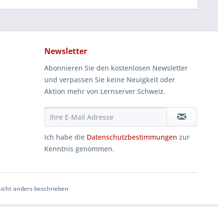
Newsletter
Abonnieren Sie den kostenlosen Newsletter
und verpassen Sie keine Neuigkeit oder
Aktion mehr von Lernserver Schweiz.
Ich habe die
Datenschutzbestimmungen
zur
Kenntnis genommen.
cht anders beschrieben