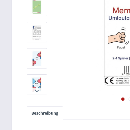
Beschreibung