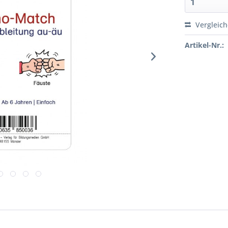
Vergleic
Artikel-Nr.: