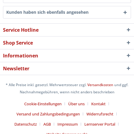
Kunden haben sich ebenfalls angesehen
Service Hotline
Shop Service
Informationen
Newsletter
* Alle Preise inkl. gesetzl. Mehrwertsteuer zzgl.
Versandkosten
und ggf.
Nachnahmegebühren, wenn nicht anders beschrieben
Cookie-Einstellungen
Über uns
Kontakt
Versand und Zahlungsbedingungen
Widerrufsrecht
Datenschutz
AGB
Impressum
Lernserver Portal