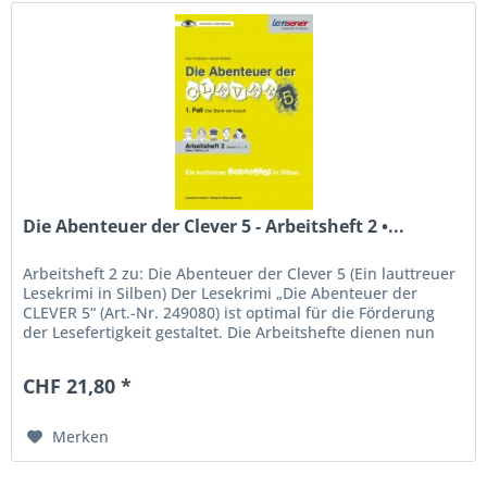
Die Abenteuer der Clever 5 - Arbeitsheft 2 •...
Arbeitsheft 2 zu: Die Abenteuer der Clever 5 (Ein lauttreuer
Lesekrimi in Silben) Der Lesekrimi „Die Abenteuer der
CLEVER 5“ (Art.-Nr. 249080) ist optimal für die Förderung
der Lesefertigkeit gestaltet. Die Arbeitshefte dienen nun
dazu,...
CHF 21,80 *
Merken