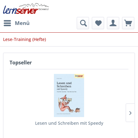
Menü
Lese-Training (Hefte)
Topseller
Lesen und Schreiben mit Speedy