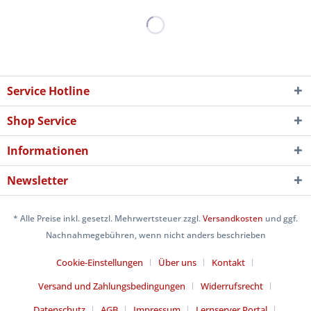
Service Hotline
Shop Service
Informationen
Newsletter
* Alle Preise inkl. gesetzl. Mehrwertsteuer zzgl.
Versandkosten
und ggf.
Nachnahmegebühren, wenn nicht anders beschrieben
Cookie-Einstellungen
Über uns
Kontakt
Versand und Zahlungsbedingungen
Widerrufsrecht
Datenschutz
AGB
Impressum
Lernserver Portal