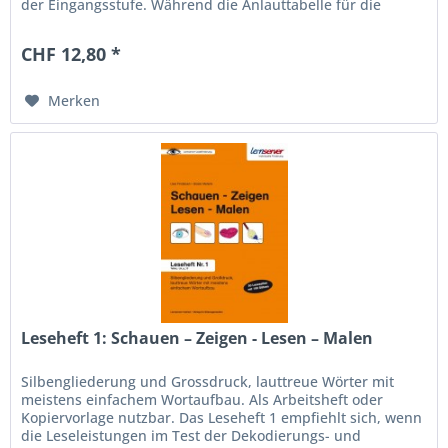
der Eingangsstufe. Während die Anlauttabelle für die
Rechtschreibung...
CHF 12,80 *
Merken
Leseheft 1: Schauen – Zeigen - Lesen – Malen
Silbengliederung und Grossdruck, lauttreue Wörter mit
meistens einfachem Wortaufbau. Als Arbeitsheft oder
Kopiervorlage nutzbar. Das Leseheft 1 empfiehlt sich, wenn
die Leseleistungen im Test der Dekodierungs- und