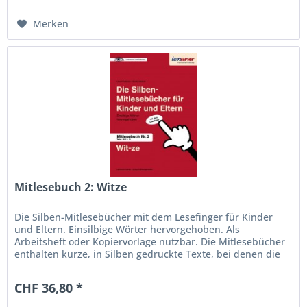
Merken
Mitlesebuch 2: Witze
Die Silben-Mitlesebücher mit dem Lesefinger für Kinder
und Eltern. Einsilbige Wörter hervorgehoben. Als
Arbeitsheft oder Kopiervorlage nutzbar. Die Mitlesebücher
enthalten kurze, in Silben gedruckte Texte, bei denen die
einsilbigen...
CHF 36,80 *