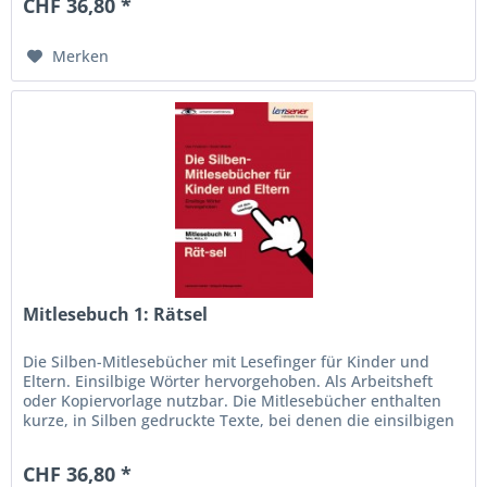
CHF 36,80 *
Merken
Mitlesebuch 1: Rätsel
Die Silben-Mitlesebücher mit Lesefinger für Kinder und
Eltern. Einsilbige Wörter hervorgehoben. Als Arbeitsheft
oder Kopiervorlage nutzbar. Die Mitlesebücher enthalten
kurze, in Silben gedruckte Texte, bei denen die einsilbigen
Wörter...
CHF 36,80 *