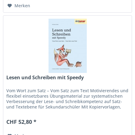
Merken
Lesen und Schreiben mit Speedy
Vom Wort zum Satz – Vom Satz zum Text Motivierendes und
flexibel einsetzbares Übungsmaterial zur systematischen
Verbesserung der Lese- und Schreibkompetenz auf Satz-
und Textebene für Sekundarschüler Mit Kopiervorlagen,
DIN A4 Aufbau und...
CHF 52,80 *