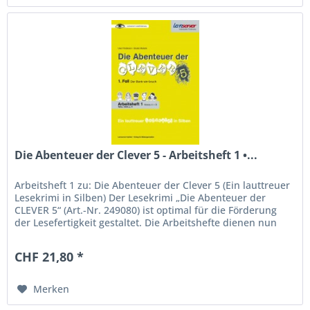
Die Abenteuer der Clever 5 - Arbeitsheft 1 •...
Arbeitsheft 1 zu: Die Abenteuer der Clever 5 (Ein lauttreuer
Lesekrimi in Silben) Der Lesekrimi „Die Abenteuer der
CLEVER 5“ (Art.-Nr. 249080) ist optimal für die Förderung
der Lesefertigkeit gestaltet. Die Arbeitshefte dienen nun
dazu,...
CHF 21,80 *
Merken