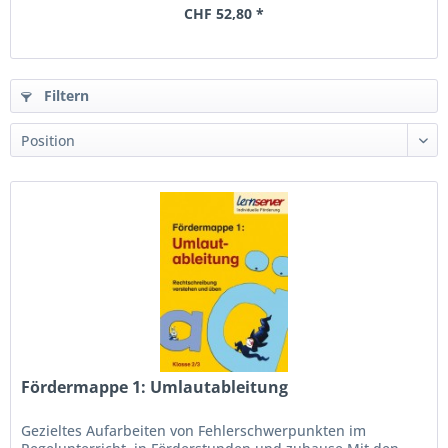
CHF 52,80 *
Filtern
Fördermappe 1: Umlautableitung
Gezieltes Aufarbeiten von Fehlerschwerpunkten im