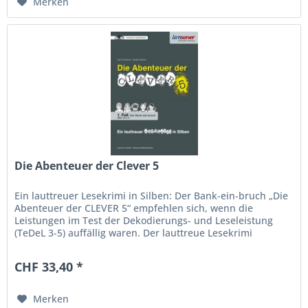
Merken
Die Abenteuer der Clever 5
Ein lauttreuer Lesekrimi in Silben: Der Bank-ein-bruch „Die
Abenteuer der CLEVER 5“ empfehlen sich, wenn die
Leistungen im Test der Dekodierungs- und Leseleistung
(TeDeL 3-5) auffällig waren. Der lauttreue Lesekrimi
verbindet neue...
CHF 33,40 *
Merken