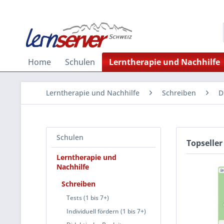
Home
Schulen
Lerntherapie und Nachhilfe
Lerntherapie und Nachhilfe
Schreiben
D
Schulen
Topseller
Lerntherapie und
Nachhilfe
Schreiben
Tests (1 bis 7+)
Individuell fördern (1 bis 7+)