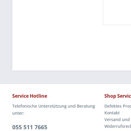
Service Hotline
Shop Servi
Telefonische Unterstützung und Beratung
Defektes Pro
Kontakt
unter:
Versand und
055 511 7665
Widerrufsrec