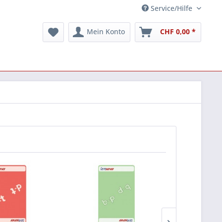
Service/Hilfe
Mein Konto
CHF 0,00 *