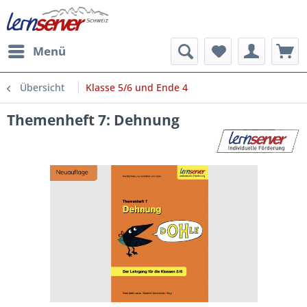
Menü
Übersicht
Klasse 5/6 und Ende 4
Themenheft 7: Dehnung