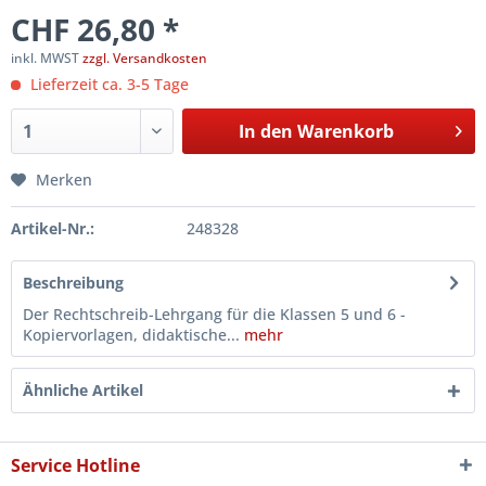
CHF 26,80 *
inkl. MWST
zzgl. Versandkosten
Lieferzeit ca. 3-5 Tage
In den
Warenkorb
Merken
Artikel-Nr.:
248328
Beschreibung
Der Rechtschreib-Lehrgang für die Klassen 5 und 6 -
Kopiervorlagen, didaktische...
mehr
Ähnliche Artikel
Service Hotline