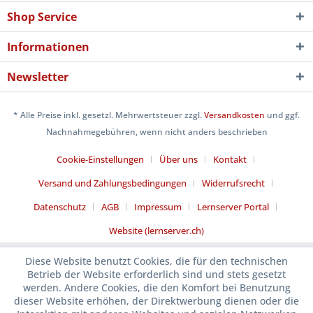
Shop Service
Informationen
Newsletter
* Alle Preise inkl. gesetzl. Mehrwertsteuer zzgl.
Versandkosten
und ggf.
Nachnahmegebühren, wenn nicht anders beschrieben
Cookie-Einstellungen
Über uns
Kontakt
Versand und Zahlungsbedingungen
Widerrufsrecht
Datenschutz
AGB
Impressum
Lernserver Portal
Website (lernserver.ch)
Diese Website benutzt Cookies, die für den technischen
Betrieb der Website erforderlich sind und stets gesetzt
werden. Andere Cookies, die den Komfort bei Benutzung
dieser Website erhöhen, der Direktwerbung dienen oder die