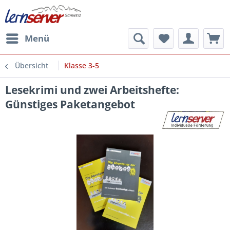
Menü
Übersicht
Klasse 3-5
Lesekrimi und zwei Arbeitshefte:
Günstiges Paketangebot