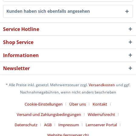
Kunden haben sich ebenfalls angesehen
Service Hotline
Shop Service
Informationen
Newsletter
* Alle Preise inkl. gesetzl. Mehrwertsteuer zzgl.
Versandkosten
und ggf.
Nachnahmegebühren, wenn nicht anders beschrieben
Cookie-Einstellungen
Über uns
Kontakt
Versand und Zahlungsbedingungen
Widerrufsrecht
Datenschutz
AGB
Impressum
Lernserver Portal
Website (lernserver.ch)