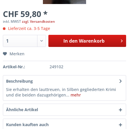
CHF 59,80 *
inkl. MWST
zzgl. Versandkosten
Lieferzeit ca. 3-5 Tage
In den
Warenkorb
Merken
Artikel-Nr.:
249102
Beschreibung
Sie erhalten den lauttreuen, in Silben gegliederten Krimi
und die beiden dazugehörigen...
mehr
Ähnliche Artikel
Kunden kauften auch