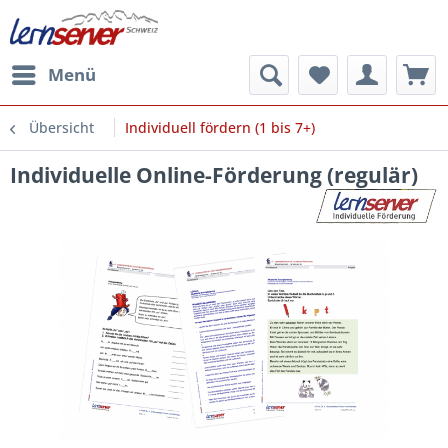
Menü
Übersicht
Individuell fördern (1 bis 7+)
Individuelle Online-Förderung (regulär)