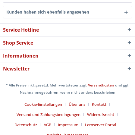
Kunden haben sich ebenfalls angesehen
Service Hotline
Shop Service
Informationen
Newsletter
* Alle Preise inkl. gesetzl. Mehrwertsteuer zzgl.
Versandkosten
und ggf.
Nachnahmegebühren, wenn nicht anders beschrieben
Cookie-Einstellungen
Über uns
Kontakt
Versand und Zahlungsbedingungen
Widerrufsrecht
Datenschutz
AGB
Impressum
Lernserver Portal