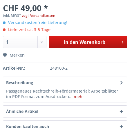
CHF 49,00 *
inkl. MWST
zzgl. Versandkosten
Versandkostenfreie Lieferung!
Lieferzeit ca. 3-5 Tage
In den
Warenkorb
Merken
Artikel-Nr.:
248100-2
Beschreibung
Passgenaues Rechtschreib-Fördermaterial: Arbeitsblätter
im PDF-Format zum Ausdrucken...
mehr
Ähnliche Artikel
Kunden kauften auch